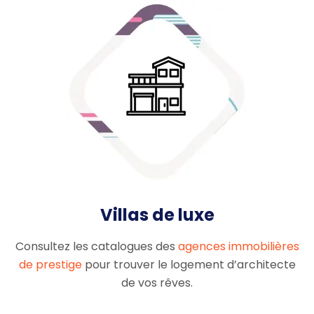
Villas de luxe
Consultez les catalogues des
agences immobilières
de prestige
pour trouver le logement d’architecte
de vos rêves.