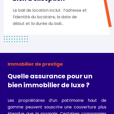
Le bail de location inclut : l’adresse et
l’identité du locataire, la date de
début et la durée du bail…
Immobilier de prestige
Quelle assurance pour un
bien immobilier de luxe ?
Les propriétaires d’un patrimoine haut de
gamme peuvent souscrire une couverture plus
étendue que la normale. Certaines compagnies