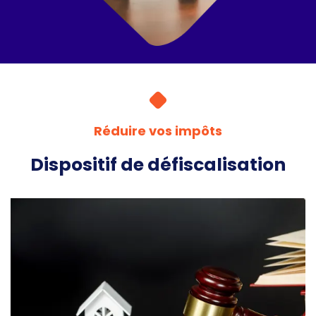
Réduire vos impôts
Dispositif de défiscalisation