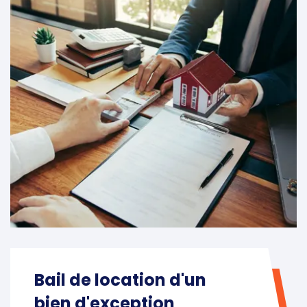
Bail de location d'un
bien d'exception