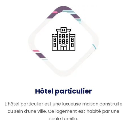
Hôtel particulier
L’hôtel particulier est une luxueuse maison construite
au sein d’une ville. Ce logement est habité par une
seule famille.