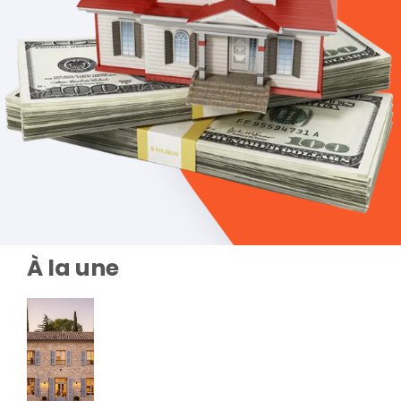
À la une