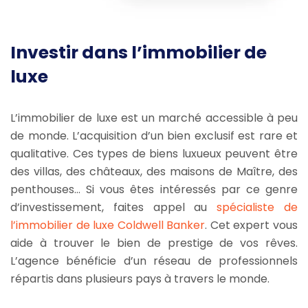
Investir dans l’immobilier de
luxe
L’immobilier de luxe est un marché accessible à peu
de monde. L’acquisition d’un bien exclusif est rare et
qualitative. Ces types de biens luxueux peuvent être
des villas, des châteaux, des maisons de Maître, des
penthouses… Si vous êtes intéressés par ce genre
d’investissement, faites appel au
spécialiste de
l’immobilier de luxe Coldwell Banker
. Cet expert vous
aide à trouver le bien de prestige de vos rêves.
L’agence bénéficie d’un réseau de professionnels
répartis dans plusieurs pays à travers le monde.