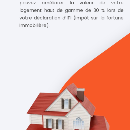
pouvez améliorer la valeur de votre
logement haut de gamme de 30 % lors de
votre déclaration d’IFI (impôt sur la fortune
immobilière).