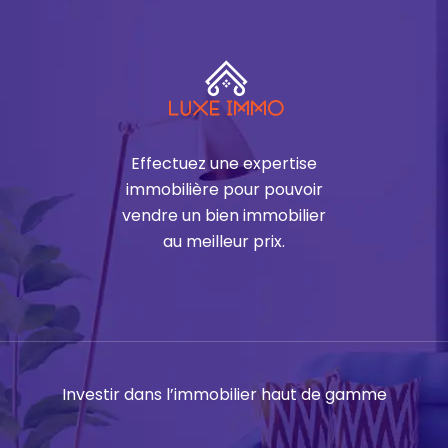
Effectuez une expertise
immobilière pour pouvoir
vendre un bien immobilier
au meilleur prix.
Investir dans l’immobilier haut de gamme