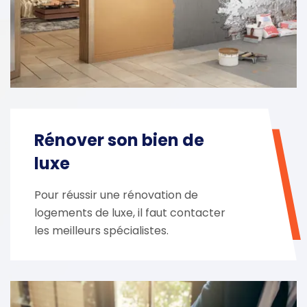
Rénover son bien de
luxe
Pour réussir une rénovation de
logements de luxe, il faut contacter
les meilleurs spécialistes.