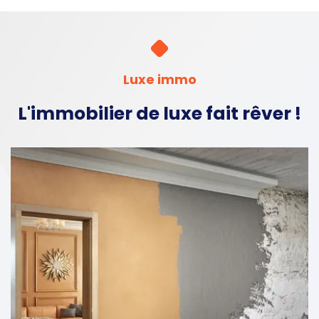
Luxe immo
L'immobilier de luxe fait rêver !