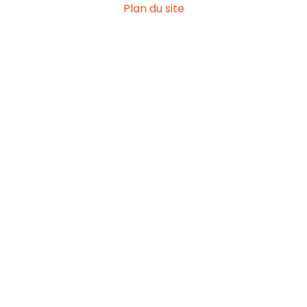
Plan du site