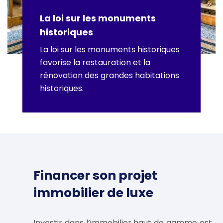
La loi sur les monuments
historiques
La loi sur les monuments historiques
favorise la restauration et la
rénovation des grandes habitations
historiques.
Financer son projet
immobilier de luxe
Investir dans l’immobilier haut de gamme est