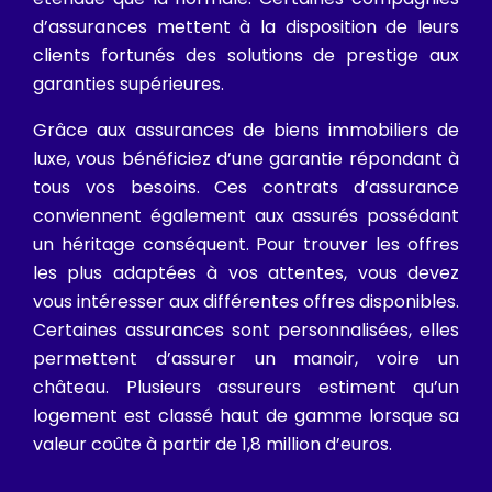
d’assurances mettent à la disposition de leurs
clients fortunés des solutions de prestige aux
garanties supérieures.
Grâce aux assurances de biens immobiliers de
luxe, vous bénéficiez d’une garantie répondant à
tous vos besoins. Ces contrats d’assurance
conviennent également aux assurés possédant
un héritage conséquent. Pour trouver les offres
les plus adaptées à vos attentes, vous devez
vous intéresser aux différentes offres disponibles.
Certaines assurances sont personnalisées, elles
permettent d’assurer un manoir, voire un
château. Plusieurs assureurs estiment qu’un
logement est classé haut de gamme lorsque sa
valeur coûte à partir de 1,8 million d’euros.