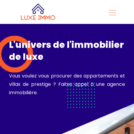
L'univers de l'immobilier
de luxe
Vous voulez vous procurer des appartements et
villas de prestige ? Faites appel à une agence
immobilière.