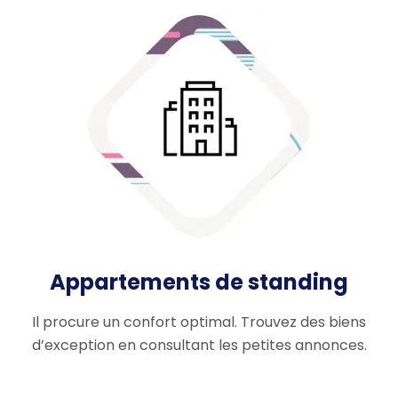
Appartements de standing
Il procure un confort optimal. Trouvez des biens
d’exception en consultant les petites annonces.