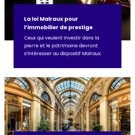
La loi Malraux pour
l’immobilier de prestige
Ceux qui veulent investir dans la
pierre et le patrimoine devront
s’intéresser au dispositif Malraux.