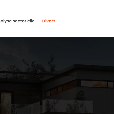
alyse sectorielle
Divers