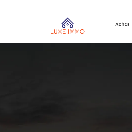
Achat