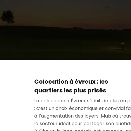
Colocation à évreux : les
quartiers les plus prisés
La colocation à Évreux séduit de plus en p
: c’est un choix économique et convivial f
à l’augmentation des loyers. Mais où trou
le secteur idéal pour partager son quotid