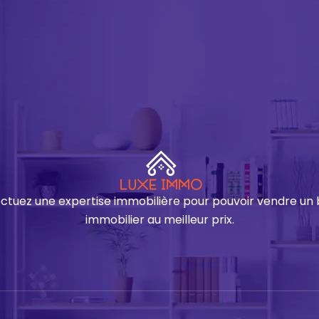
ectuez une expertise immobilière pour pouvoir vendre un 
immobilier au meilleur prix.