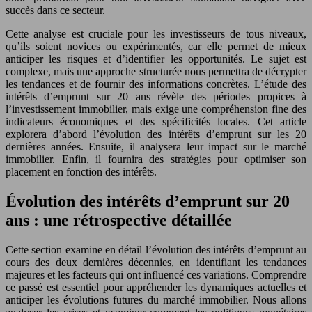
succès dans ce secteur.
Cette analyse est cruciale pour les investisseurs de tous niveaux,
qu’ils soient novices ou expérimentés, car elle permet de mieux
anticiper les risques et d’identifier les opportunités. Le sujet est
complexe, mais une approche structurée nous permettra de décrypter
les tendances et de fournir des informations concrètes. L’étude des
intérêts d’emprunt sur 20 ans révèle des périodes propices à
l’investissement immobilier, mais exige une compréhension fine des
indicateurs économiques et des spécificités locales. Cet article
explorera d’abord l’évolution des intérêts d’emprunt sur les 20
dernières années. Ensuite, il analysera leur impact sur le marché
immobilier. Enfin, il fournira des stratégies pour optimiser son
placement en fonction des intérêts.
Évolution des intérêts d’emprunt sur 20
ans : une rétrospective détaillée
Cette section examine en détail l’évolution des intérêts d’emprunt au
cours des deux dernières décennies, en identifiant les tendances
majeures et les facteurs qui ont influencé ces variations. Comprendre
ce passé est essentiel pour appréhender les dynamiques actuelles et
anticiper les évolutions futures du marché immobilier. Nous allons