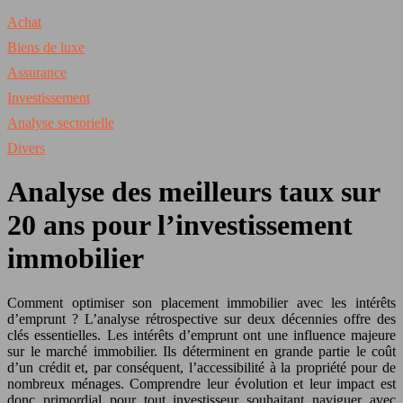
Achat
Biens de luxe
Assurance
Investissement
Analyse sectorielle
Divers
Analyse des meilleurs taux sur
20 ans pour l’investissement
immobilier
Comment optimiser son placement immobilier avec les intérêts
d’emprunt ? L’analyse rétrospective sur deux décennies offre des
clés essentielles. Les intérêts d’emprunt ont une influence majeure
sur le marché immobilier. Ils déterminent en grande partie le coût
d’un crédit et, par conséquent, l’accessibilité à la propriété pour de
nombreux ménages. Comprendre leur évolution et leur impact est
donc primordial pour tout investisseur souhaitant naviguer avec