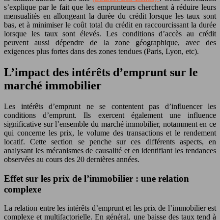
s’explique par le fait que les emprunteurs cherchent à réduire leurs
mensualités en allongeant la durée du crédit lorsque les taux sont
bas, et à minimiser le coût total du crédit en raccourcissant la durée
lorsque les taux sont élevés. Les conditions d’accès au crédit
peuvent aussi dépendre de la zone géographique, avec des
exigences plus fortes dans des zones tendues (Paris, Lyon, etc).
L’impact des intérêts d’emprunt sur le
marché immobilier
Les intérêts d’emprunt ne se contentent pas d’influencer les
conditions d’emprunt. Ils exercent également une influence
significative sur l’ensemble du marché immobilier, notamment en ce
qui concerne les prix, le volume des transactions et le rendement
locatif. Cette section se penche sur ces différents aspects, en
analysant les mécanismes de causalité et en identifiant les tendances
observées au cours des 20 dernières années.
Effet sur les prix de l’immobilier : une relation
complexe
La relation entre les intérêts d’emprunt et les prix de l’immobilier est
complexe et multifactorielle. En général, une baisse des taux tend à