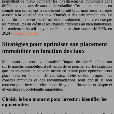
permettrait de mieux comparer les investissements immobiliers dans
différents contextes de taux et de volatilité. Cet indice prendrait en
compte non seulement le rendement locatif brut, mais aussi le risque
associé à la volatilité des taux d’intérêt et des prix immobiliers. Le
calcul du rendement locatif net doit absolument prendre en compte
les mensualités du crédit et les charges afférentes au bien immobilier.
Le rendement locatif moyen en France se situe autour de 3.5% en
2024
(Source: Capital)
.
Stratégies pour optimiser son placement
immobilier en fonction des taux
Maintenant que nous avons analysé l’impact des intérêts d’emprunt
sur le marché immobilier, il est temps de se pencher sur les stratégies
que les investisseurs peuvent mettre en œuvre pour optimiser leurs
placements en fonction de ces taux. Cette section propose des
conseils pratiques et des recommandations pour choisir le bon
moment pour investir, sélectionner le type de financement adapté et
diversifier son portefeuille immobilier.
Choisir le bon moment pour investir : identifier les
opportunités