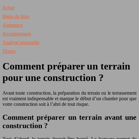
Achat
Biens de luxe
Assurance
Investissement
Analyse sectorielle
Divers
Comment préparer un terrain
pour une construction ?
Avant toute construction, la préparation du terrain ou le terrassement
est vraiment indispensable et marque le début d’un chantier pour que
votre construction soit à l’abri de tout risque.
Comment préparer un terrain avant une
construction ?
Tout d’abord, le terrain devrait être borné. Le bornage permet de