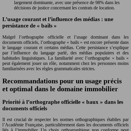
largement dominante, avec une présence de 98% dans les
décisions de justice concernant les contrats de location.
L’usage courant et l’influence des médias : une
persistance de « bails »
Malgré l’orthographe officielle et l’usage dominant dans les
documents officiels, l’orthographe « bails » est encore présente dans
le langage courant et certains médias. Cette persistance s’explique
par l’influence du langage parlé, des médias populaires et des
habitudes linguistiques. La familiarité avec l’orthographe « bails »
peut également jouer un rôle, notamment chez les personnes moins
familiarisées avec les règles grammaticales strictes.
Recommandations pour un usage précis
et optimal dans le domaine immobilier
Priorité à l’orthographe officielle « baux » dans les
documents officiels
Il est crucial de respecter les normes orthographiques établies par
l’Académie Française, particulièrement dans les documents officiels
liés à l’immobilier. Un choix orthographique non conforme peut