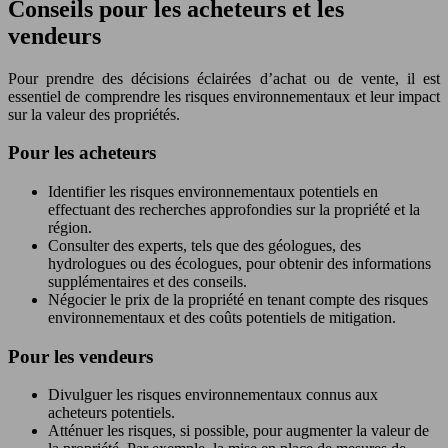
Conseils pour les acheteurs et les
vendeurs
Pour prendre des décisions éclairées d’achat ou de vente, il est
essentiel de comprendre les risques environnementaux et leur impact
sur la valeur des propriétés.
Pour les acheteurs
Identifier les risques environnementaux potentiels en
effectuant des recherches approfondies sur la propriété et la
région.
Consulter des experts, tels que des géologues, des
hydrologues ou des écologues, pour obtenir des informations
supplémentaires et des conseils.
Négocier le prix de la propriété en tenant compte des risques
environnementaux et des coûts potentiels de mitigation.
Pour les vendeurs
Divulguer les risques environnementaux connus aux
acheteurs potentiels.
Atténuer les risques, si possible, pour augmenter la valeur de