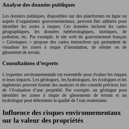
Analyse des données publiques
Les données publiques, disponibles sur des plateformes en ligne ou
auprès d’organismes gouvernementaux, peuvent être utilisées pour
identifier les zones à risques. Ces données incluent les cartes
géographiques, les données météorologiques, sismiques, de
pollution, etc. Par exemple, le site web du gouvernement français
« Géorisques » propose des cartes interactives qui permettent de
visualiser les zones à risque d’inondation, de séisme ou de
glissement de terrain.
Consultations d’experts
L’expertise environnementale est essentielle pour évaluer les risques
et leurs impacts. Les géologues, les hydrologues, les écologues et les
ingénieurs peuvent fournir des analyses et des conseils précieux lors
de l’évaluation d’une propriété. Par exemple, un géologue peut
identifier les zones à risque de glissements de terrain et un
hydrologue peut déterminer la qualité de l’eau souterraine.
Influence des risques environnementaux
sur la valeur des propriétés