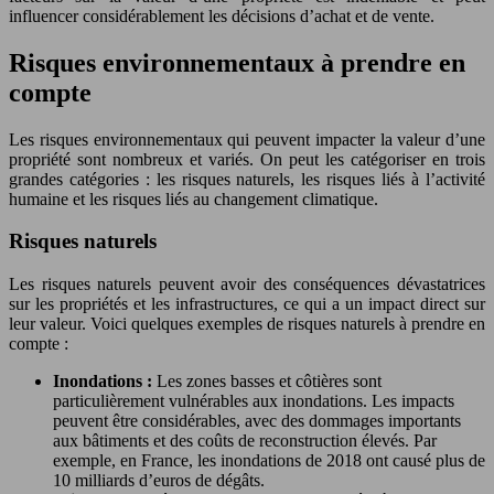
influencer considérablement les décisions d’achat et de vente.
Risques environnementaux à prendre en
compte
Les risques environnementaux qui peuvent impacter la valeur d’une
propriété sont nombreux et variés. On peut les catégoriser en trois
grandes catégories : les risques naturels, les risques liés à l’activité
humaine et les risques liés au changement climatique.
Risques naturels
Les risques naturels peuvent avoir des conséquences dévastatrices
sur les propriétés et les infrastructures, ce qui a un impact direct sur
leur valeur. Voici quelques exemples de risques naturels à prendre en
compte :
Inondations :
Les zones basses et côtières sont
particulièrement vulnérables aux inondations. Les impacts
peuvent être considérables, avec des dommages importants
aux bâtiments et des coûts de reconstruction élevés. Par
exemple, en France, les inondations de 2018 ont causé plus de
10 milliards d’euros de dégâts.