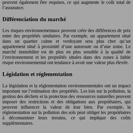
peuvent également être requises, ce qui augmente le coût total de
l’assurance.
Différenciation du marché
Les risques environnementaux peuvent créer des différences de prix
entre des propriétés similaires. Par exemple, un appartement situé
dans un quartier calme et verdoyant sera plus cher qu’un
appartement situé à proximité d’une autoroute ou d’une usine. Le
marché immobilier est de plus en plus sensible à la qualité de
l’environnement et les propriétés situées dans des zones à faible
risque environnemental ont tendance à avoir une valeur plus élevée.
Législation et réglementation
La législation et la réglementation environnementales ont un impact
important sur l’estimation des propriétés. Les lois sur la pollution, la
gestion des déchets et la protection des ressources naturelles peuvent
imposer des restrictions et des obligations aux propriétaires, qui
peuvent influencer la valeur de leur bien. Par exemple, la
réglementation sur la pollution des sols peut obliger les propriétaires
à décontaminer leurs terrains, ce qui implique des coûts
supplémentaires.