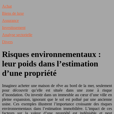
Achat
Biens de luxe
Assurance
Investissement
Analyse sectorielle
Divers
Risques environnementaux :
leur poids dans l’estimation
d’une propriété
Imaginez acheter une maison de rêve au bord de la mer, seulement
pour découvrir qu’elle est située dans une zone à risque
d’inondation. Ou investir dans un immeuble au cœur d’une ville en
pleine expansion, ignorant que le sol est pollué par une ancienne
usine. Ces exemples illustrent l’importance croissante des risques
environnementaux dans l’estimation immobilière. L’impact de ces
facteurs sur la valeur d’une propriété est indéniable et peut