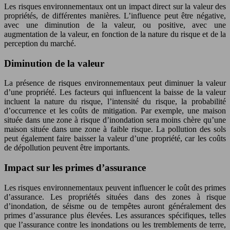
Les risques environnementaux ont un impact direct sur la valeur des
propriétés, de différentes manières. L’influence peut être négative,
avec une diminution de la valeur, ou positive, avec une
augmentation de la valeur, en fonction de la nature du risque et de la
perception du marché.
Diminution de la valeur
La présence de risques environnementaux peut diminuer la valeur
d’une propriété. Les facteurs qui influencent la baisse de la valeur
incluent la nature du risque, l’intensité du risque, la probabilité
d’occurrence et les coûts de mitigation. Par exemple, une maison
située dans une zone à risque d’inondation sera moins chère qu’une
maison située dans une zone à faible risque. La pollution des sols
peut également faire baisser la valeur d’une propriété, car les coûts
de dépollution peuvent être importants.
Impact sur les primes d’assurance
Les risques environnementaux peuvent influencer le coût des primes
d’assurance. Les propriétés situées dans des zones à risque
d’inondation, de séisme ou de tempêtes auront généralement des
primes d’assurance plus élevées. Les assurances spécifiques, telles
que l’assurance contre les inondations ou les tremblements de terre,