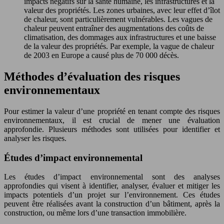
impacts négatifs sur la santé humaine, les infrastructures et la
valeur des propriétés. Les zones urbaines, avec leur effet d’îlot
de chaleur, sont particulièrement vulnérables. Les vagues de
chaleur peuvent entraîner des augmentations des coûts de
climatisation, des dommages aux infrastructures et une baisse
de la valeur des propriétés. Par exemple, la vague de chaleur
de 2003 en Europe a causé plus de 70 000 décès.
Méthodes d’évaluation des risques
environnementaux
Pour estimer la valeur d’une propriété en tenant compte des risques
environnementaux, il est crucial de mener une évaluation
approfondie. Plusieurs méthodes sont utilisées pour identifier et
analyser les risques.
Études d’impact environnemental
Les études d’impact environnemental sont des analyses
approfondies qui visent à identifier, analyser, évaluer et mitiger les
impacts potentiels d’un projet sur l’environnement. Ces études
peuvent être réalisées avant la construction d’un bâtiment, après la
construction, ou même lors d’une transaction immobilière.