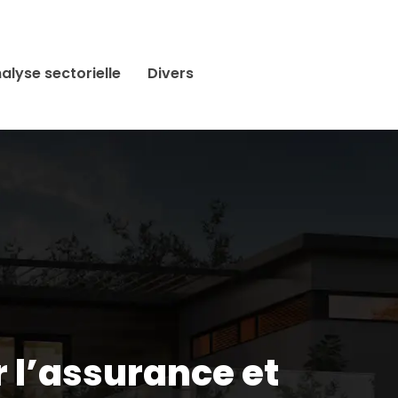
alyse sectorielle
Divers
r l’assurance et