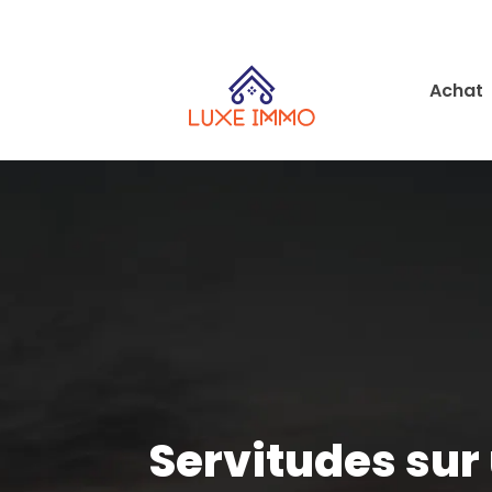
Achat
Servitudes sur 