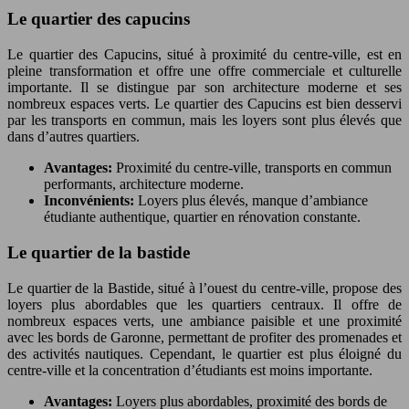
Le quartier des capucins
Le quartier des Capucins, situé à proximité du centre-ville, est en
pleine transformation et offre une offre commerciale et culturelle
importante. Il se distingue par son architecture moderne et ses
nombreux espaces verts. Le quartier des Capucins est bien desservi
par les transports en commun, mais les loyers sont plus élevés que
dans d’autres quartiers.
Avantages:
Proximité du centre-ville, transports en commun
performants, architecture moderne.
Inconvénients:
Loyers plus élevés, manque d’ambiance
étudiante authentique, quartier en rénovation constante.
Le quartier de la bastide
Le quartier de la Bastide, situé à l’ouest du centre-ville, propose des
loyers plus abordables que les quartiers centraux. Il offre de
nombreux espaces verts, une ambiance paisible et une proximité
avec les bords de Garonne, permettant de profiter des promenades et
des activités nautiques. Cependant, le quartier est plus éloigné du
centre-ville et la concentration d’étudiants est moins importante.
Avantages:
Loyers plus abordables, proximité des bords de