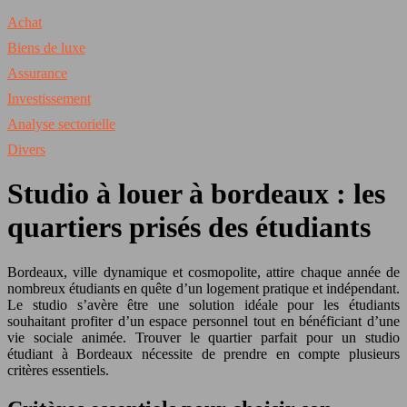
Achat
Biens de luxe
Assurance
Investissement
Analyse sectorielle
Divers
Studio à louer à bordeaux : les
quartiers prisés des étudiants
Bordeaux, ville dynamique et cosmopolite, attire chaque année de
nombreux étudiants en quête d’un logement pratique et indépendant.
Le studio s’avère être une solution idéale pour les étudiants
souhaitant profiter d’un espace personnel tout en bénéficiant d’une
vie sociale animée. Trouver le quartier parfait pour un studio
étudiant à Bordeaux nécessite de prendre en compte plusieurs
critères essentiels.