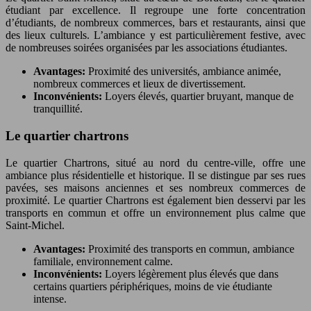
étudiant par excellence. Il regroupe une forte concentration
d’étudiants, de nombreux commerces, bars et restaurants, ainsi que
des lieux culturels. L’ambiance y est particulièrement festive, avec
de nombreuses soirées organisées par les associations étudiantes.
Avantages:
Proximité des universités, ambiance animée,
nombreux commerces et lieux de divertissement.
Inconvénients:
Loyers élevés, quartier bruyant, manque de
tranquillité.
Le quartier chartrons
Le quartier Chartrons, situé au nord du centre-ville, offre une
ambiance plus résidentielle et historique. Il se distingue par ses rues
pavées, ses maisons anciennes et ses nombreux commerces de
proximité. Le quartier Chartrons est également bien desservi par les
transports en commun et offre un environnement plus calme que
Saint-Michel.
Avantages:
Proximité des transports en commun, ambiance
familiale, environnement calme.
Inconvénients:
Loyers légèrement plus élevés que dans
certains quartiers périphériques, moins de vie étudiante
intense.