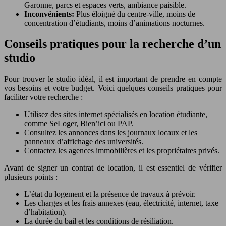
Garonne, parcs et espaces verts, ambiance paisible.
Inconvénients:
Plus éloigné du centre-ville, moins de
concentration d’étudiants, moins d’animations nocturnes.
Conseils pratiques pour la recherche d’un
studio
Pour trouver le studio idéal, il est important de prendre en compte
vos besoins et votre budget. Voici quelques conseils pratiques pour
faciliter votre recherche :
Utilisez des sites internet spécialisés en location étudiante,
comme SeLoger, Bien’ici ou PAP.
Consultez les annonces dans les journaux locaux et les
panneaux d’affichage des universités.
Contactez les agences immobilières et les propriétaires privés.
Avant de signer un contrat de location, il est essentiel de vérifier
plusieurs points :
L’état du logement et la présence de travaux à prévoir.
Les charges et les frais annexes (eau, électricité, internet, taxe
d’habitation).
La durée du bail et les conditions de résiliation.