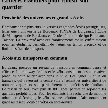
Critères essentiels pour choisir son
quartier
Proximité des universités et grandes écoles
Bordeaux abrite plusieurs universités et grandes écoles prestigieuses,
telles que l’Université de Bordeaux, l’INSA de Bordeaux, l’École
de Management de Bordeaux et l’école d’art et de design Bordeaux-
Talence. La proximité avec ces établissements est un critère majeur
pour les étudiants, permettant de gagner un temps précieux et de
limiter les frais de transport.
Accès aux transports en commun
Bordeaux possède un réseau de transport en commun dense et
efficace. Le tramway, le bus et le vélo constituent des alternatives
pratiques pour se déplacer dans la ville. Les lignes A et B du
tramway, qui traversent le centre-ville et relient les universités à de
nombreux quartiers, sont particulièrement appréciées des étudiants.
Le réseau de bus, avec plus de 80 lignes, permet de rejoindre les
quartiers périphériques. Pour les étudiants à la recherche de mobilité
urbaine et d’écologie, le vélo est une solution idéale, notamment
grâce au réseau Vcub de vélos en libre-service.