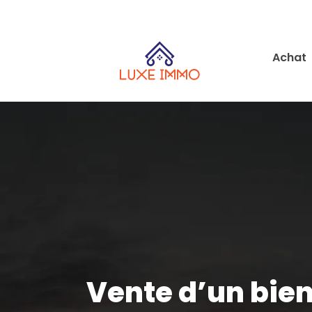
Achat
Vente d’un bien