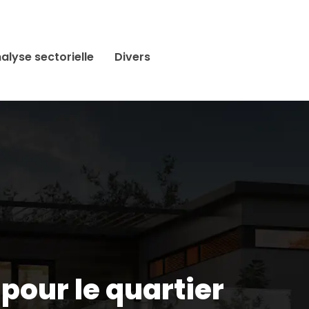
alyse sectorielle
Divers
pour le quartier