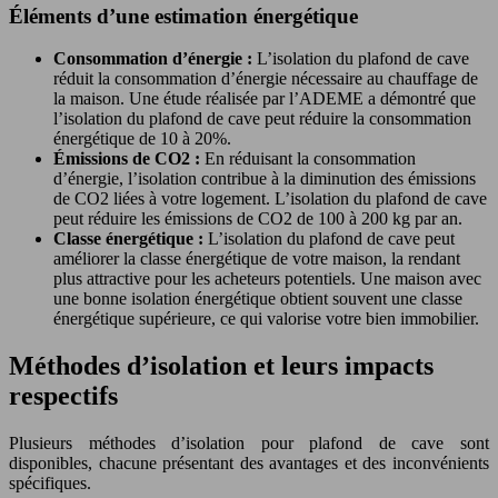
Éléments d’une estimation énergétique
Consommation d’énergie :
L’isolation du plafond de cave
réduit la consommation d’énergie nécessaire au chauffage de
la maison. Une étude réalisée par l’ADEME a démontré que
l’isolation du plafond de cave peut réduire la consommation
énergétique de 10 à 20%.
Émissions de CO2 :
En réduisant la consommation
d’énergie, l’isolation contribue à la diminution des émissions
de CO2 liées à votre logement. L’isolation du plafond de cave
peut réduire les émissions de CO2 de 100 à 200 kg par an.
Classe énergétique :
L’isolation du plafond de cave peut
améliorer la classe énergétique de votre maison, la rendant
plus attractive pour les acheteurs potentiels. Une maison avec
une bonne isolation énergétique obtient souvent une classe
énergétique supérieure, ce qui valorise votre bien immobilier.
Méthodes d’isolation et leurs impacts
respectifs
Plusieurs méthodes d’isolation pour plafond de cave sont
disponibles, chacune présentant des avantages et des inconvénients
spécifiques.