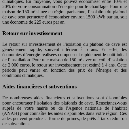
climatiques. En moyenne, vous pouvez économiser entre 10% et
20% de votre consommation d’énergie pour le chauffage. Pour une
maison de 150 m² située en région parisienne, l’isolation du plafond
de cave peut permettre d’économiser environ 1500 kWh par an, soit
une économie de 225 euros par an.
Retour sur investissement
Le retour sur investissement de l’isolation du plafond de cave est
généralement rapide, souvent inférieur à 5 ans. En effet, les
économies d’énergie réalisées compensent rapidement le coût initial
de l’installation. Pour une maison de 150 m² avec un coût d’isolation
de 2 000 euros, le retour sur investissement est estimé à 4 ans. Cette
période peut varier en fonction des prix de l’énergie et des
conditions climatiques.
Aides financières et subventions
De nombreuses aides financières et subventions sont disponibles
pour encourager l’isolation des plafonds de cave. Renseignez-vous
auprès de votre mairie ou de l’Agence nationale de l’habitat
(ANAH) pour connaître les aides disponibles dans votre région. Ces
aides peuvent prendre la forme de primes, de prêts à taux réduit ou
de subventions.