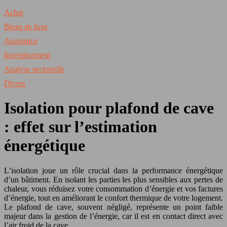
Achat
Biens de luxe
Assurance
Investissement
Analyse sectorielle
Divers
Isolation pour plafond de cave
: effet sur l’estimation
énergétique
L’isolation joue un rôle crucial dans la performance énergétique
d’un bâtiment. En isolant les parties les plus sensibles aux pertes de
chaleur, vous réduisez votre consommation d’énergie et vos factures
d’énergie, tout en améliorant le confort thermique de votre logement.
Le plafond de cave, souvent négligé, représente un point faible
majeur dans la gestion de l’énergie, car il est en contact direct avec
l’air froid de la cave.