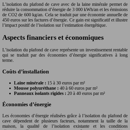
L’isolation du plafond de cave avec de la laine minérale permet de
réduire la consommation d’énergie de 3 000 kWh/an et les émissions
de CO2 de 600 kg/an. Cela se traduit par une économie annuelle de
450 euros sur les factures d’énergie. Ce gain est significatif et illustre
l’impact positif de l’isolation sur l’estimation énergétique.
Aspects financiers et économiques
L’isolation du plafond de cave représente un investissement rentable
qui se traduit par des économies d’énergie significatives à long
terme.
Coûts d’installation
Laine minérale :
15 à 30 euros par m²
Mousse polyuréthane :
40 à 60 euros par m²
Panneaux isolants rigides :
20 à 40 euros par m²
Économies d’énergie
Les économies d’énergie réalisées grâce à l’isolation du plafond de
cave dépendent de plusieurs facteurs, notamment la taille de la
maison, la qualité de l’isolation existante et les conditions