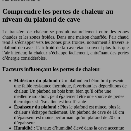
Comprendre les pertes de chaleur au
niveau du plafond de cave
Le transfert de chaleur se produit naturellement entre les zones
chaudes et les zones froides. Dans une maison chauffée, l’air chaud
tend à s’échapper vers les zones plus froides, notamment à travers le
plafond de cave. L’air froid de la cave étant souvent plus frais que
l’air intérieur, la chaleur s’échappe facilement, entraînant des pertes
d’énergie considérables.
Facteurs influençant les pertes de chaleur
Matériaux du plafond :
Un plafond en béton brut présente
une faible résistance thermique, favorisant les déperditions de
chaleur. Un plafond en bois brut, bien qu’il offre une
meilleure isolation, peut également être une source de pertes
thermiques si l’isolation est insuffisante.
Épaisseur du plafond :
Plus le plafond est mince, plus la
chaleur s’échappe facilement. Un plafond de cave de 10 cm
d’épaisseur est moins performant qu’un plafond de 20 cm
d’épaisseur.
Humidité :
Un taux d’humidité élevé dans la cave accentue