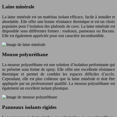
Laine minérale
La laine minérale est un matériau isolant efficace, facile à installer et
abordable. Elle offre une bonne résistance thermique et est un choix
populaire pour l’isolation des plafonds de cave. La laine minérale est
disponible sous différentes formes : rouleaux, panneaux ou flocons.
Elle est également appréciée pour son caractère incombustible.
Mousse polyuréthane
La mousse polyuréthane est une solution d’isolation performante qui
se présente sous forme de spray. Elle offre une excellente résistance
thermique et permet de combler les espaces difficiles d’accès.
Cependant, elle est plus coûteuse que la laine minérale et doit être
appliquée par un professionnel qualifié. La mousse polyuréthane est
également un excellent isolant phonique.
Panneaux isolants rigides