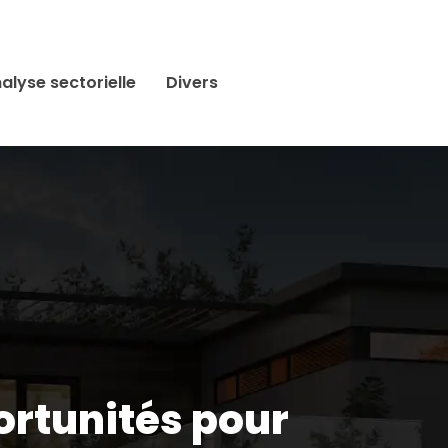
alyse sectorielle
Divers
ortunités pour