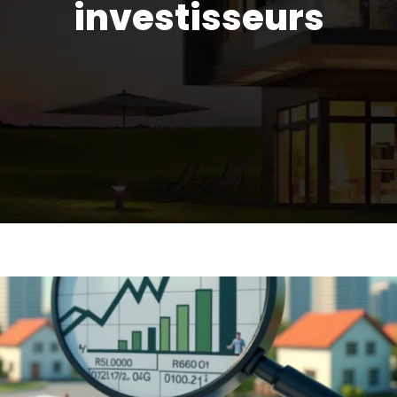
investisseurs