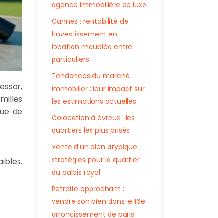
agence immobilière de luxe
Cannes : rentabilité de
l’investissement en
location meublée entre
particuliers
Tendances du marché
essor,
immobilier : leur impact sur
amilles
les estimations actuelles
que de
Colocation à évreux : les
quartiers les plus prisés
Vente d’un bien atypique :
stratégies pour le quartier
ibles.
du palais royal
Retraite approchant :
vendre son bien dans le 16e
arrondissement de paris