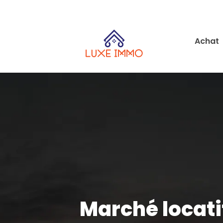
Achat
Marché locati