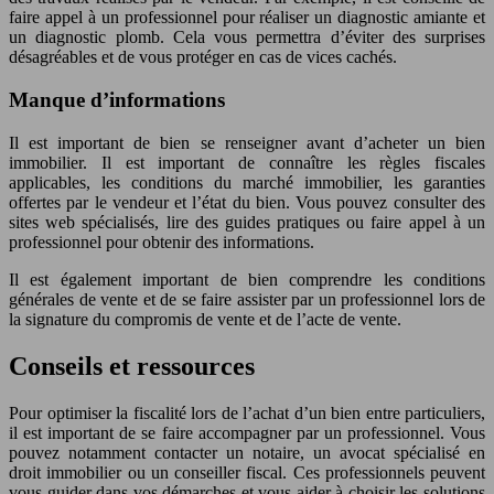
faire appel à un professionnel pour réaliser un diagnostic amiante et
un diagnostic plomb. Cela vous permettra d’éviter des surprises
désagréables et de vous protéger en cas de vices cachés.
Manque d’informations
Il est important de bien se renseigner avant d’acheter un bien
immobilier. Il est important de connaître les règles fiscales
applicables, les conditions du marché immobilier, les garanties
offertes par le vendeur et l’état du bien. Vous pouvez consulter des
sites web spécialisés, lire des guides pratiques ou faire appel à un
professionnel pour obtenir des informations.
Il est également important de bien comprendre les conditions
générales de vente et de se faire assister par un professionnel lors de
la signature du compromis de vente et de l’acte de vente.
Conseils et ressources
Pour optimiser la fiscalité lors de l’achat d’un bien entre particuliers,
il est important de se faire accompagner par un professionnel. Vous
pouvez notamment contacter un notaire, un avocat spécialisé en
droit immobilier ou un conseiller fiscal. Ces professionnels peuvent
vous guider dans vos démarches et vous aider à choisir les solutions