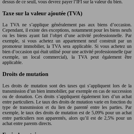
dessus de ce seuil, vous devrez payer l’IFI sur la valeur du bien.
Taxe sur la valeur ajoutée (TVA)
La TVA ne s’applique généralement pas aux biens d’occasion.
Cependant, il existe des exceptions, notamment pour les biens neufs
ou les biens ayant fait l’objet d’une activité professionnelle. Par
exemple, si vous achetez un appartement neuf construit par un
promoteur immobilier, la TVA sera applicable. Si vous achetez un
bien d’occasion qui était utilisé pour une activité professionnelle (par
exemple, un local commercial), la TVA peut également être
applicable.
Droits de mutation
Les droits de mutation sont des taxes qui s’appliquent lors de la
transmission d’un bien immobilier, par exemple en cas de succession
ou de donation. Ces droits s’appliquent également lors d’un achat
entre particuliers. Le taux des droits de mutation varie en fonction du
type de transmission et du lien de parenté entre les parties. Par
exemple, le taux des droits de mutation est de 5,09% pour un achat
entre particuliers non apparentés, alors qu’il est de 2,5% pour un
achat entre parents directs.