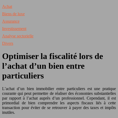
Achat
Biens de luxe
Assurance
Investissement
Analyse sectorielle
Divers
Optimiser la fiscalité lors de
l’achat d’un bien entre
particuliers
L’achat d’un bien immobilier entre particuliers est une pratique
courante qui peut permettre de réaliser des économies substantielles
par rapport à l’achat auprès d’un professionnel. Cependant, il est
primordial de bien comprendre les aspects fiscaux liés à cette
transaction pour éviter de se retrouver à payer des taxes et impôts
inutiles.