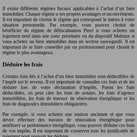
Il existe différents régimes fiscaux applicables à l’achat d’un bien
immobilier. Chaque régime a ses propres avantages et inconvénients.
Il est important de choisir le régime qui correspond le mieux à votre
situation personnelle. Par exemple, vous pouvez choisir de
bénéficier du régime de défiscalisation Pinel si vous achetez un
logement neuf dans une zone prioritaire ou du dispositif Malraux si
vous achetez un bien immobilier dans un secteur sauvegardé. Il est
important de se faire conseiller par un professionnel pour choisir le
régime le plus avantageux.
Déduire les frais
Certains frais liés à l’achat d’un bien immobilier sont déductibles de
l’impôt sur le revenu. Il est important de connaître ces frais et de les
déduire lors de votre déclaration d’impôts. Parmi les frais
déductibles, on peut citer les frais de notaire, les frais d’agence
immobilière, les frais de travaux de rénovation énergétique et les
frais de diagnostics immobiliers obligatoires.
Par exemple, si vous achetez une maison ancienne et que vous
devez effectuer des travaux de rénovation énergétique pour
améliorer sa performance énergétique, vous pouvez déduire ces frais
de vos impôts. Il est important de conserver tous les justificatifs de
paiement pour pouvoir les déduire.