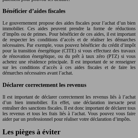
Bénéficier d’aides fiscales
Le gouvernement propose des aides fiscales pour l’achat d’un bien
immobilier. Ces aides peuvent prendre la forme de réductions
d’impôts ou de primes. Pour bénéficier de ces aides, il est important
de respecter les conditions d’accès et de réaliser les démarches
nécessaires. Par exemple, vous pouvez bénéficier du crédit d’impôt
pour la transition énergétique (CITE) si vous effectuez des travaux
de rénovation énergétique, ou du prêt à taux zéro (PTZ) si vous
achetez une résidence principale. Il est important de se renseigner
sur les conditions d’accès à ces aides fiscales et de faire les
démarches nécessaires avant l’achat.
Déclarer correctement les revenus
Il est important de déclarer correctement les revenus liés à l’achat
d’un bien immobilier. En effet, une déclaration inexacte peut
entraîner des sanctions fiscales. Il est donc important de déclarer tous
les revenus et tous les frais liés à l’achat. Vous pouvez vous faire
aider par un professionnel pour réaliser votre déclaration d’impôts.
Les pièges à éviter