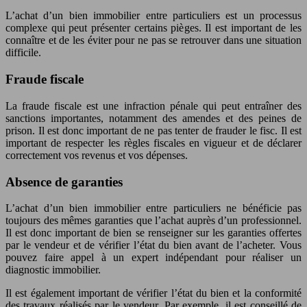
L’achat d’un bien immobilier entre particuliers est un processus
complexe qui peut présenter certains pièges. Il est important de les
connaître et de les éviter pour ne pas se retrouver dans une situation
difficile.
Fraude fiscale
La fraude fiscale est une infraction pénale qui peut entraîner des
sanctions importantes, notamment des amendes et des peines de
prison. Il est donc important de ne pas tenter de frauder le fisc. Il est
important de respecter les règles fiscales en vigueur et de déclarer
correctement vos revenus et vos dépenses.
Absence de garanties
L’achat d’un bien immobilier entre particuliers ne bénéficie pas
toujours des mêmes garanties que l’achat auprès d’un professionnel.
Il est donc important de bien se renseigner sur les garanties offertes
par le vendeur et de vérifier l’état du bien avant de l’acheter. Vous
pouvez faire appel à un expert indépendant pour réaliser un
diagnostic immobilier.
Il est également important de vérifier l’état du bien et la conformité
des travaux réalisés par le vendeur. Par exemple, il est conseillé de