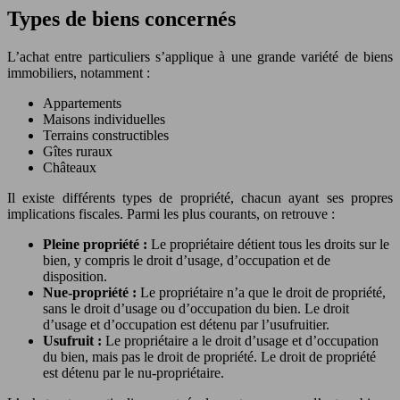
Types de biens concernés
L’achat entre particuliers s’applique à une grande variété de biens
immobiliers, notamment :
Appartements
Maisons individuelles
Terrains constructibles
Gîtes ruraux
Châteaux
Il existe différents types de propriété, chacun ayant ses propres
implications fiscales. Parmi les plus courants, on retrouve :
Pleine propriété :
Le propriétaire détient tous les droits sur le
bien, y compris le droit d’usage, d’occupation et de
disposition.
Nue-propriété :
Le propriétaire n’a que le droit de propriété,
sans le droit d’usage ou d’occupation du bien. Le droit
d’usage et d’occupation est détenu par l’usufruitier.
Usufruit :
Le propriétaire a le droit d’usage et d’occupation
du bien, mais pas le droit de propriété. Le droit de propriété
est détenu par le nu-propriétaire.