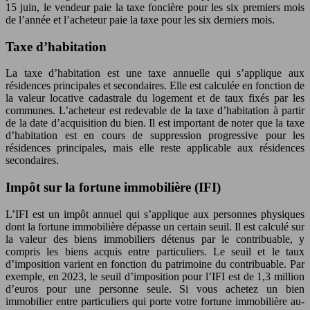
15 juin, le vendeur paie la taxe foncière pour les six premiers mois
de l’année et l’acheteur paie la taxe pour les six derniers mois.
Taxe d’habitation
La taxe d’habitation est une taxe annuelle qui s’applique aux
résidences principales et secondaires. Elle est calculée en fonction de
la valeur locative cadastrale du logement et de taux fixés par les
communes. L’acheteur est redevable de la taxe d’habitation à partir
de la date d’acquisition du bien. Il est important de noter que la taxe
d’habitation est en cours de suppression progressive pour les
résidences principales, mais elle reste applicable aux résidences
secondaires.
Impôt sur la fortune immobilière (IFI)
L’IFI est un impôt annuel qui s’applique aux personnes physiques
dont la fortune immobilière dépasse un certain seuil. Il est calculé sur
la valeur des biens immobiliers détenus par le contribuable, y
compris les biens acquis entre particuliers. Le seuil et le taux
d’imposition varient en fonction du patrimoine du contribuable. Par
exemple, en 2023, le seuil d’imposition pour l’IFI est de 1,3 million
d’euros pour une personne seule. Si vous achetez un bien
immobilier entre particuliers qui porte votre fortune immobilière au-