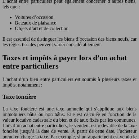
L’achat entre particuliers peut également concerner d’autres biens,
tels que :
Voitures d’occasion
Bateaux de plaisance
Objets d’art et de collection
Il est essentiel de distinguer les biens d’occasion des biens neufs, car
les règles fiscales peuvent varier considérablement.
Taxes et impôts à payer lors d’un achat
entre particuliers
L’achat d’un bien entre particuliers est soumis à plusieurs taxes et
impôts, notamment :
Taxe foncière
La taxe foncière est une taxe annuelle qui s’applique aux biens
immobiliers bâtis ou non bâtis. Elle est calculée en fonction de la
valeur locative cadastrale du bien et de taux fixés par les communes.
Lors d’un achat entre particuliers, le vendeur est redevable de la taxe
foncière jusqu’à la date de vente. À partir de cette date, l’acheteur
prend en charge la taxe. Par exemple, si un appartement est vendu le