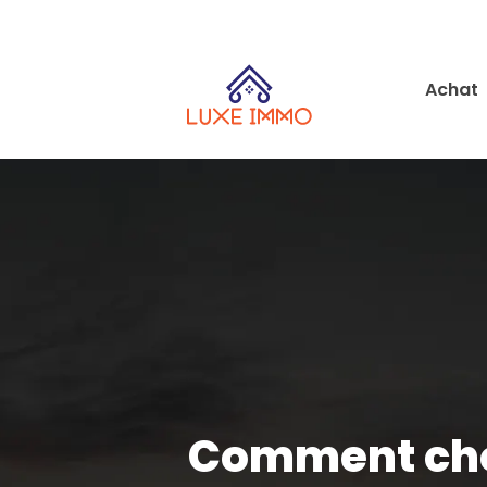
Achat
Comment choi