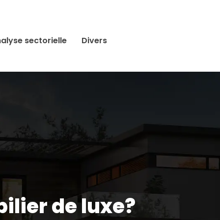
alyse sectorielle
Divers
lier de luxe?