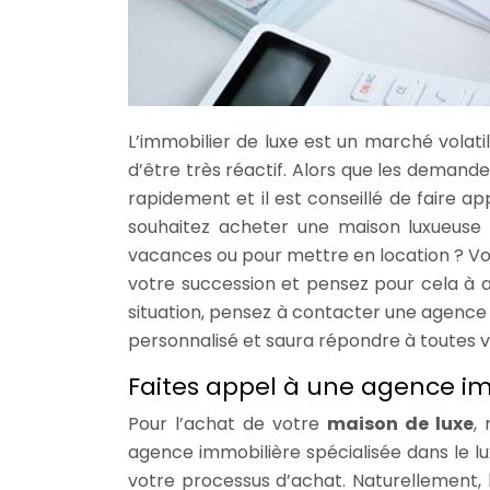
L’immobilier de luxe est un marché volati
d’être très réactif. Alors que les demande
rapidement et il est conseillé de faire a
souhaitez acheter une maison luxueuse
vacances ou pour mettre en location ? Vou
votre succession et pensez pour cela à 
situation, pensez à contacter une agence i
personnalisé et saura répondre à toutes v
Faites appel à une agence i
Pour l’achat de votre
maison de luxe
,
agence immobilière spécialisée dans le lu
votre processus d’achat. Naturellement, 