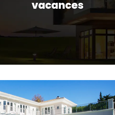
vacances