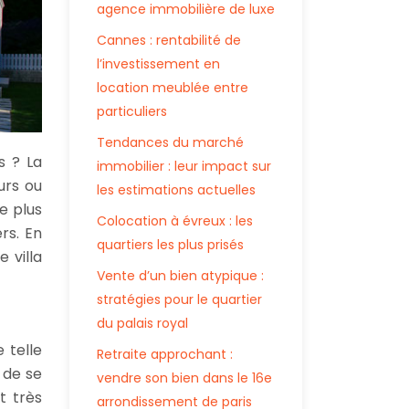
agence immobilière de luxe
Cannes : rentabilité de
l’investissement en
location meublée entre
particuliers
Tendances du marché
s ? La
immobilier : leur impact sur
urs ou
les estimations actuelles
e plus
Colocation à évreux : les
rs. En
quartiers les plus prisés
 villa
Vente d’un bien atypique :
stratégies pour le quartier
du palais royal
 telle
Retraite approchant :
 de se
vendre son bien dans le 16e
t très
arrondissement de paris