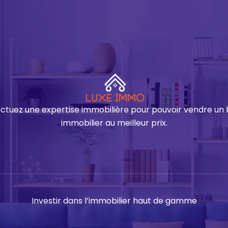
ectuez une expertise immobilière pour pouvoir vendre un 
immobilier au meilleur prix.
Investir dans l’immobilier haut de gamme