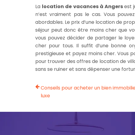
La
location de vacances à Angers
est 
n’est vraiment pas le cas. Vous pouvez 
abordables. Le prix d’une location de prop
séjour peut donc être moins cher que vous
vous pouvez décider de partager le loyer 
cher pour tous. Il suffit d’une bonne o
prestigieuse et payez moins cher. Vous 
pour trouver des offres de location de vil
sans se ruiner et sans dépenser une fort
Conseils pour acheter un bien immobili
luxe