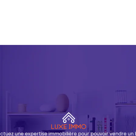
ectuez une expertise immobilière pour pouvoir vendre un 