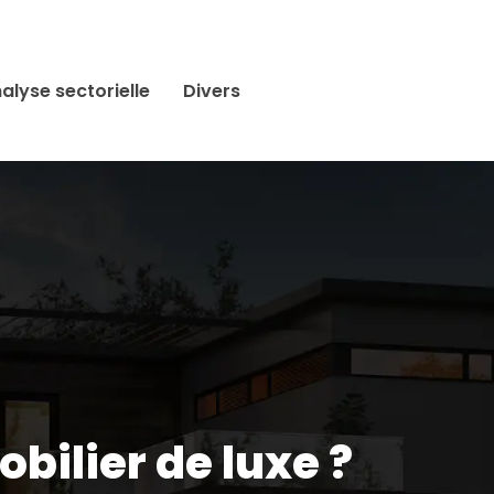
alyse sectorielle
Divers
bilier de luxe ?