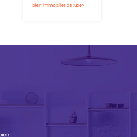
bien immobilier de luxe?
bien