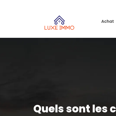
Achat
Quels sont les 