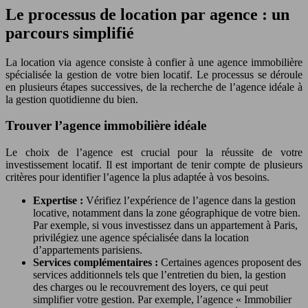
Le processus de location par agence : un
parcours simplifié
La location via agence consiste à confier à une agence immobilière
spécialisée la gestion de votre bien locatif. Le processus se déroule
en plusieurs étapes successives, de la recherche de l’agence idéale à
la gestion quotidienne du bien.
Trouver l’agence immobilière idéale
Le choix de l’agence est crucial pour la réussite de votre
investissement locatif. Il est important de tenir compte de plusieurs
critères pour identifier l’agence la plus adaptée à vos besoins.
Expertise :
Vérifiez l’expérience de l’agence dans la gestion
locative, notamment dans la zone géographique de votre bien.
Par exemple, si vous investissez dans un appartement à Paris,
privilégiez une agence spécialisée dans la location
d’appartements parisiens.
Services complémentaires :
Certaines agences proposent des
services additionnels tels que l’entretien du bien, la gestion
des charges ou le recouvrement des loyers, ce qui peut
simplifier votre gestion. Par exemple, l’agence « Immobilier