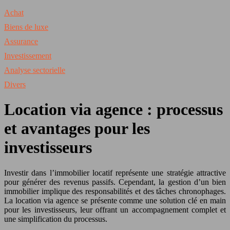
Achat
Biens de luxe
Assurance
Investissement
Analyse sectorielle
Divers
Location via agence : processus
et avantages pour les
investisseurs
Investir dans l’immobilier locatif représente une stratégie attractive
pour générer des revenus passifs. Cependant, la gestion d’un bien
immobilier implique des responsabilités et des tâches chronophages.
La location via agence se présente comme une solution clé en main
pour les investisseurs, leur offrant un accompagnement complet et
une simplification du processus.