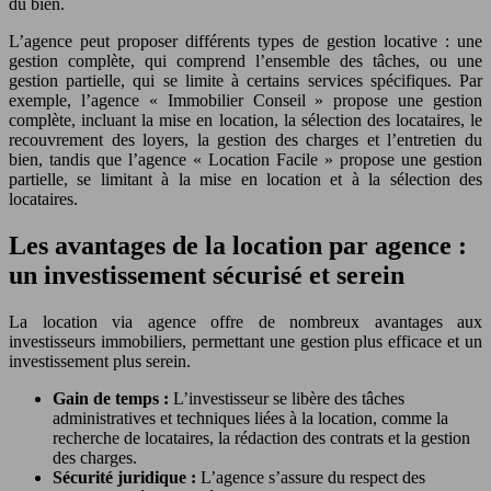
du bien.
L’agence peut proposer différents types de gestion locative : une
gestion complète, qui comprend l’ensemble des tâches, ou une
gestion partielle, qui se limite à certains services spécifiques. Par
exemple, l’agence « Immobilier Conseil » propose une gestion
complète, incluant la mise en location, la sélection des locataires, le
recouvrement des loyers, la gestion des charges et l’entretien du
bien, tandis que l’agence « Location Facile » propose une gestion
partielle, se limitant à la mise en location et à la sélection des
locataires.
Les avantages de la location par agence :
un investissement sécurisé et serein
La location via agence offre de nombreux avantages aux
investisseurs immobiliers, permettant une gestion plus efficace et un
investissement plus serein.
Gain de temps :
L’investisseur se libère des tâches
administratives et techniques liées à la location, comme la
recherche de locataires, la rédaction des contrats et la gestion
des charges.
Sécurité juridique :
L’agence s’assure du respect des